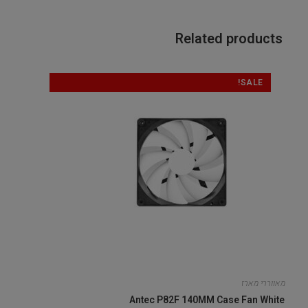
Related products
SALE!
מאווררי מארז
Antec P82F 140MM Case Fan White