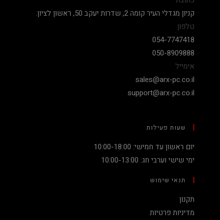
קניון מגדלי העיר קומה 2, שדרות יעקב 50, ראשון לציון.
טלפון
054-7747418
050-8909888
אימייל
sales@arx-pc.co.il
support@arx-pc.co.il
שעות פעילות
יום ראשון עד חמישי: 10:00-18:00
ימי שישי וערבי חג: 10:00-13:00
תנאי שימוש
תקנון
מדיניות פרטיות