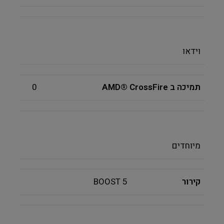
וידאו
תמיכה ב AMD® CrossFire
0
מיוחדים
קירור
BOOST 5