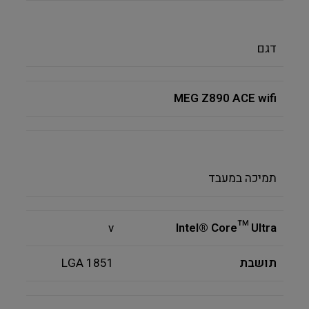
דגם
MEG Z890 ACE wifi
תמיכה במעבד
v
Intel® Core™ Ultra
תושבת
LGA 1851