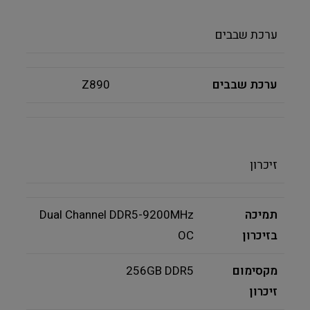
ערכת שבבים
ערכת שבבים
Z890
זיכרון
תמיכה
Dual Channel DDR5-9200MHz
בזיכרון
OC
מקסימום
256GB DDR5
זיכרון