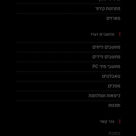
פתרונות קירור
מארזים
מחשבים ועוד
מחשבים נייחים
מחשבים ניידים
מחשבי מיני PC
טאבלטים
מסכים
כיסאות ושולחנות
תוכנות
צור קשר
כתובת