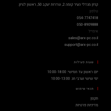
קניון מגדלי העיר קומה 2, שדרות יעקב 50, ראשון לציון.
טלפון
054-7747418
050-8909888
אימייל
sales@arx-pc.co.il
support@arx-pc.co.il
שעות פעילות
יום ראשון עד חמישי: 10:00-18:00
ימי שישי וערבי חג: 10:00-13:00
תנאי שימוש
תקנון
מדיניות פרטיות