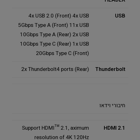
4x USB 2.0 (Front) 4x USB
USB
5Gbps Type A (Front) 11x USB
10Gbps Type A (Rear) 2x USB
10Gbps Type C (Rear) 1x USB
20Gbps Type C (Front)
2x Thunderbolt4 ports (Rear)
Thunderbolt
חיבורי וידאו
Support HDMI™ 2.1, aximum
HDMI 2.1
resolution of 4K 120Hz