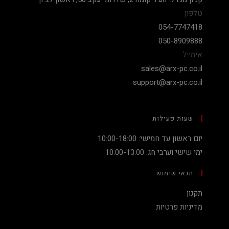
טלפון
054-7747418
050-8909888
אימייל
sales@arx-pc.co.il
support@arx-pc.co.il
שעות פעילות
יום ראשון עד חמישי: 10:00-18:00
ימי שישי וערבי חג: 10:00-13:00
תנאי שימוש
תקנון
מדיניות פרטיות