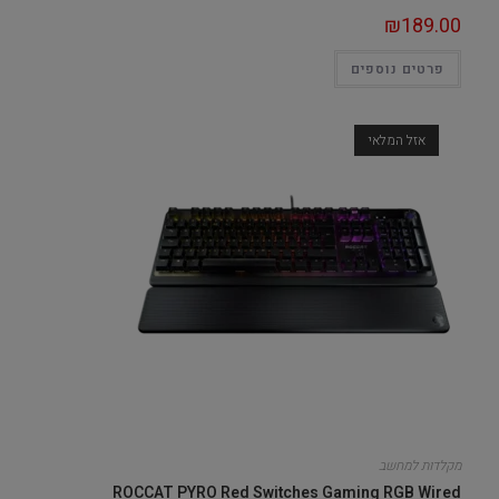
₪
189.00
פרטים נוספים
אזל המלאי
מקלדות למחשב
ROCCAT PYRO Red Switches Gaming RGB Wired