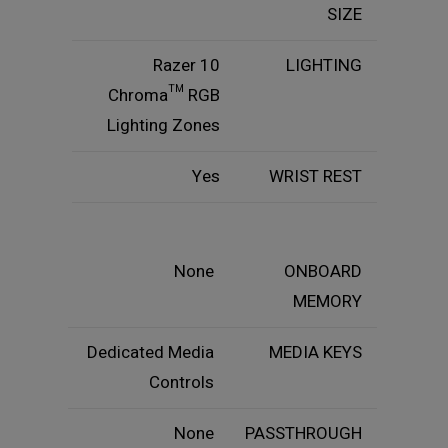
SIZE
10 Razer
LIGHTING
Chroma™ RGB
Lighting Zones
Yes
WRIST REST
None
ONBOARD
MEMORY
Dedicated Media
MEDIA KEYS
Controls
None
PASSTHROUGH