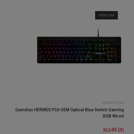
אזל המלאי
מקלדות למחשב
Gamdias HERMES P2A OEM Optical Blue Switch Gaming
RGB Wired
₪
249.00