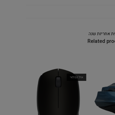
ת אחריות
שנה
Related pr
אזל המלאי