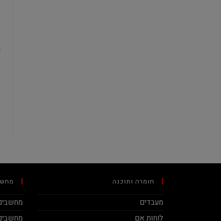
חומרה ותוכנה
מחשב
מעבדים
מחשבים 
לוחות אם
מחשבים 