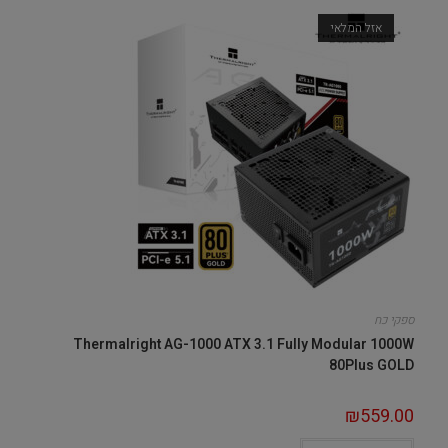
אזל המלאי
ספקי כח
Thermalright AG-1000 ATX 3.1 Fully Modular 1000W
80Plus GOLD
₪
559.00