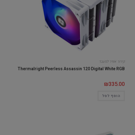
קירור אוויר למעבד
Thermalright Peerless Assassin 120 Digital White RGB
₪
335.00
הוסף לסל