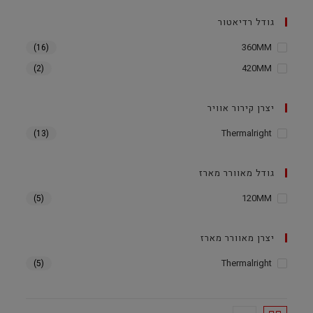
גודל רדיאטור
360MM
(16)
420MM
(2)
יצרן קירור אוויר
Thermalright
(13)
גודל מאוורר מארז
120MM
(5)
יצרן מאוורר מארז
Thermalright
(5)