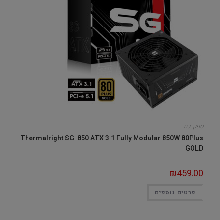
ספקי כח
Thermalright SG-850 ATX 3.1 Fully Modular 850W 80Plus
GOLD
₪
459.00
פרטים נוספים