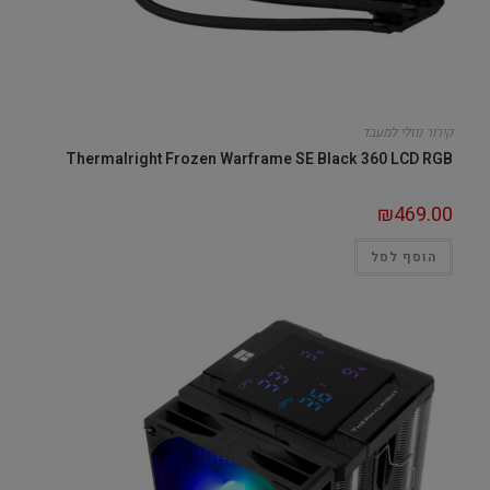
קירור נוזלי למעבד
Thermalright Frozen Warframe SE Black 360 LCD RGB
₪
469.00
הוסף לסל