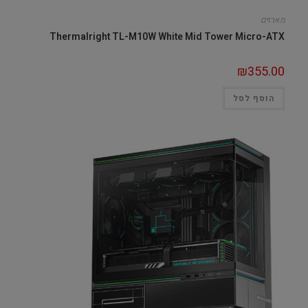
מארזים
Thermalright TL-M10W White Mid Tower Micro-ATX
₪
355.00
הוסף לסל