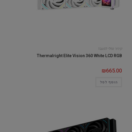
קירור נוזלי למעבד
Thermalright Elite Vision 360 White LCD RGB
₪
665.00
הוסף לסל