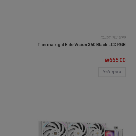
קירור נוזלי למעבד
Thermalright Elite Vision 360 Black LCD RGB
₪
665.00
הוסף לסל