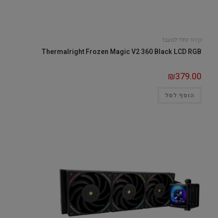
קירור נוזלי למעבד
Thermalright Frozen Magic V2 360 Black LCD RGB
₪
379.00
הוסף לסל