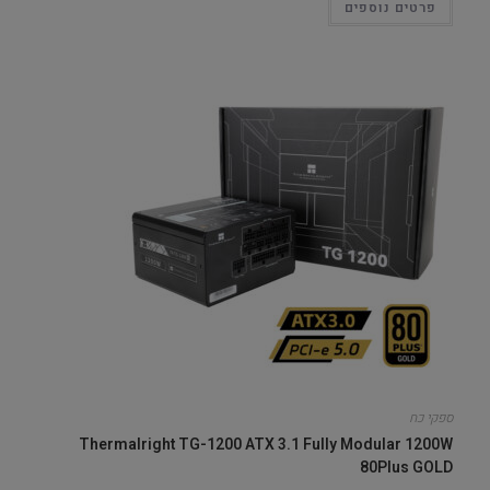
פרטים נוספים
ספקי כח
Thermalright TG-1200 ATX 3.1 Fully Modular 1200W
80Plus GOLD