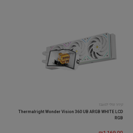
קירור נוזלי למעבד
Thermalright Wonder Vision 360 UB ARGB WHITE LCD
RGB