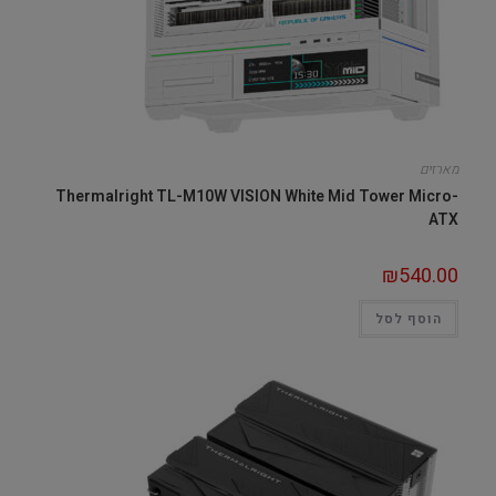
מארזים
Thermalright TL-M10W VISION White Mid Tower Micro-
ATX
₪
540.00
הוסף לסל