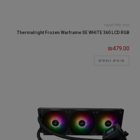
קירור נוזלי למעבד
Thermalright Frozen Warframe SE WHITE 360 LCD RGB
₪
479.00
פרטים נוספים