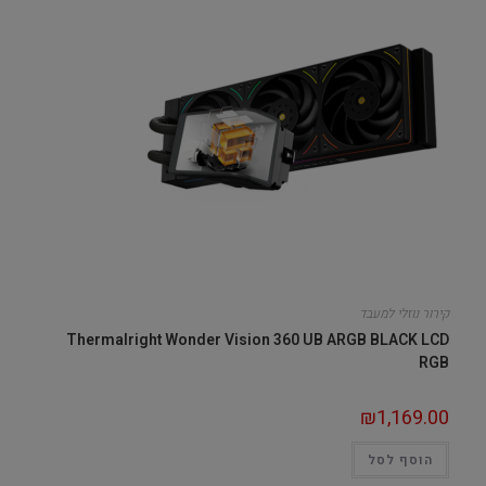
קירור נוזלי למעבד
Thermalright Wonder Vision 360 UB ARGB BLACK LCD
RGB
₪
1,169.00
הוסף לסל