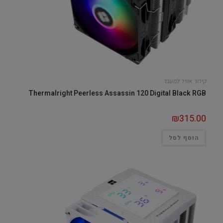
קירור אוויר למעבד
Thermalright Peerless Assassin 120 Digital Black RGB
₪
315.00
הוסף לסל