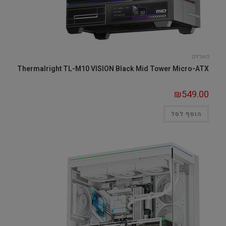
מארזים
Thermalright TL-M10 VISION Black Mid Tower Micro-ATX
₪
549.00
הוסף לסל