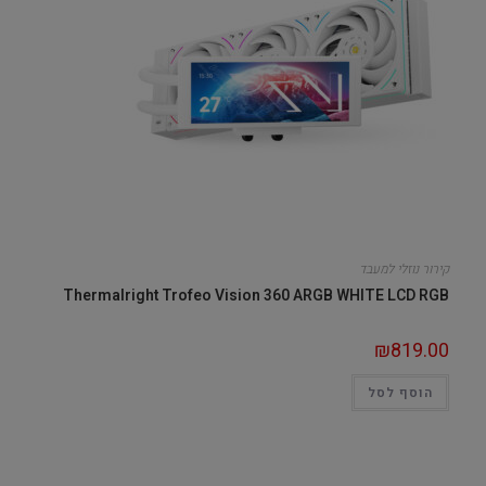
קירור נוזלי למעבד
Thermalright Trofeo Vision 360 ARGB WHITE LCD RGB
₪
819.00
הוסף לסל