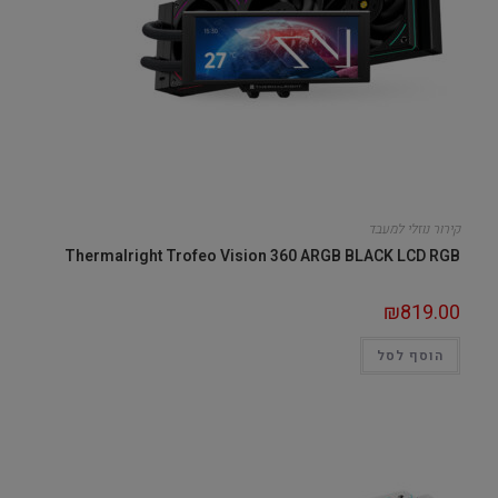
קירור נוזלי למעבד
Thermalright Trofeo Vision 360 ARGB BLACK LCD RGB
₪
819.00
הוסף לסל