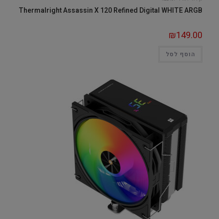
Thermalright Assassin X 120 Refined Digital WHITE ARGB
₪
149.00
הוסף לסל