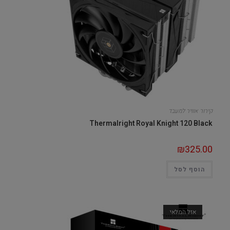
קירור אוויר למעבד
Thermalright Royal Knight 120 Black
₪
325.00
הוסף לסל
אזל המלאי