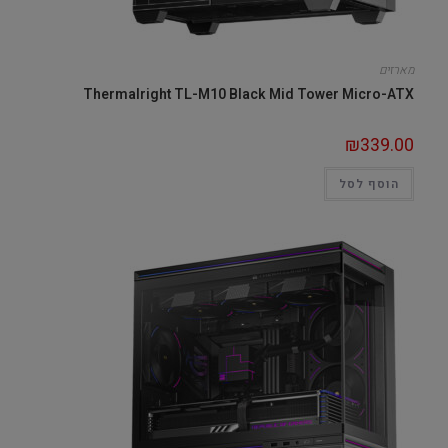
מארזים
Thermalright TL-M10 Black Mid Tower Micro-ATX
₪
339.00
הוסף לסל