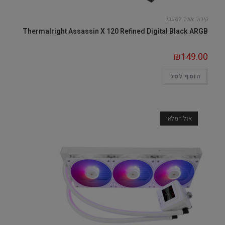
קירור אוויר למעבד
Thermalright Assassin X 120 Refined Digital Black ARGB
₪
149.00
הוסף לסל
אזל המלאי