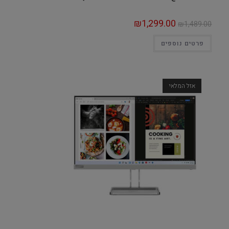
₪
1,299.00
₪
1,489.00
פרטים נוספים
אזל המלאי