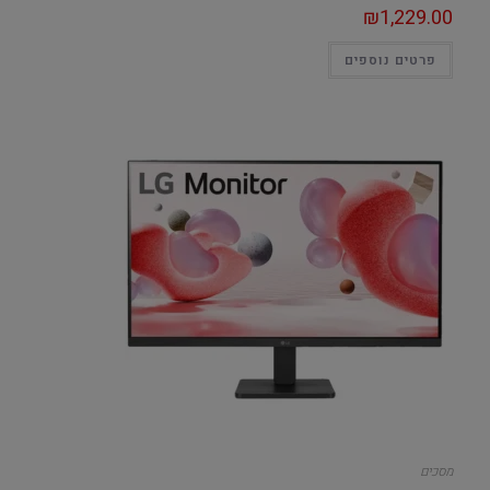
₪
1,229.00
פרטים נוספים
מסכים