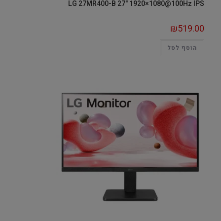
LG 27MR400-B 27" 1920×1080@100Hz IPS
₪
519.00
הוסף לסל