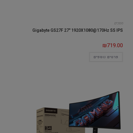
מסכים
Gigabyte GS27F 27" 1920X1080@170Hz SS IPS
₪
719.00
פרטים נוספים