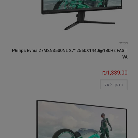
מסכים
Philips Evnia 27M2N3500NL 27" 2560X1440@180Hz FAST
VA
₪
1,339.00
הוסף לסל