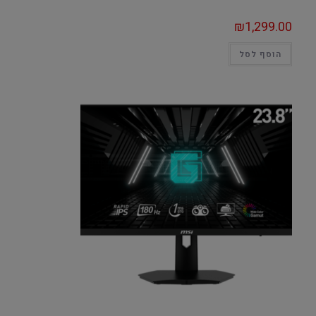
₪
1,299.00
הוסף לסל