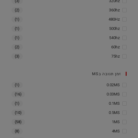
320hz
(3)
360hz
(2)
480Hz
(1)
500hz
(1)
540hz
(1)
60hz
(2)
75hz
(3)
זמן תגובה בMS
0.02MS
(1)
0.03MS
(16)
0.1MS
(1)
0.5MS
(10)
1MS
(58)
4MS
(8)