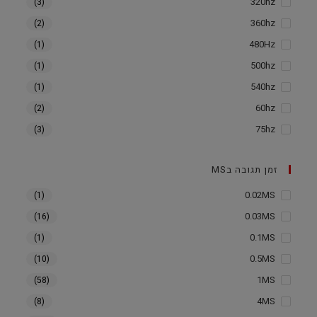
320hz
(3)
360hz
(2)
480Hz
(1)
500hz
(1)
540hz
(1)
60hz
(2)
75hz
(3)
זמן תגובה בMS
0.02MS
(1)
0.03MS
(16)
0.1MS
(1)
0.5MS
(10)
1MS
(58)
4MS
(8)