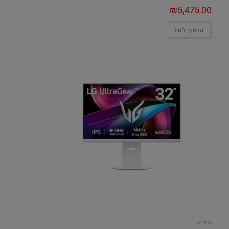
₪
5,475.00
הוסף לסל
מסכים