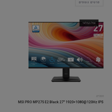
פרטים נוספים
אזל המלאי
מסכים
MSI PRO MP275 E2 Black 27" 1920×1080@120Hz IPS